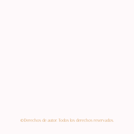
©Derechos de autor. Todos los derechos reservados.