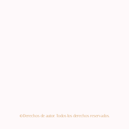
©Derechos de autor. Todos los derechos reservados.