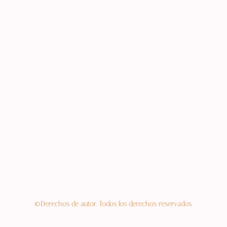
©Derechos de autor. Todos los derechos reservados.