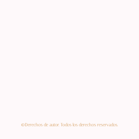
©Derechos de autor. Todos los derechos reservados.