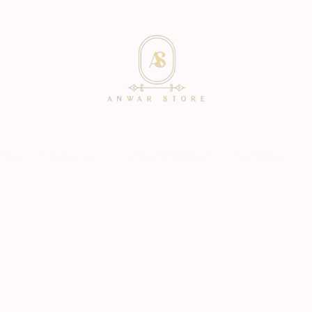
icio
Catalogo
Personalización
Contacto