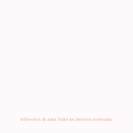
©Derechos de autor. Todos los derechos reservados.