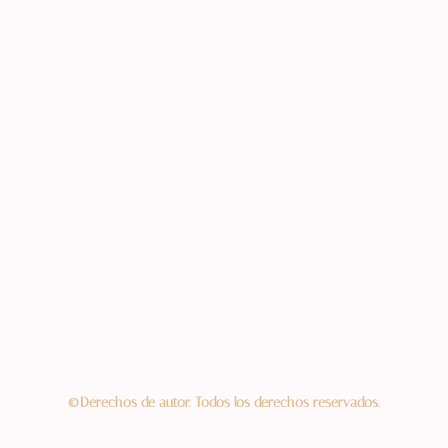
©Derechos de autor. Todos los derechos reservados.