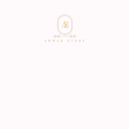
icio
Catalogo
Personalización
Contacto