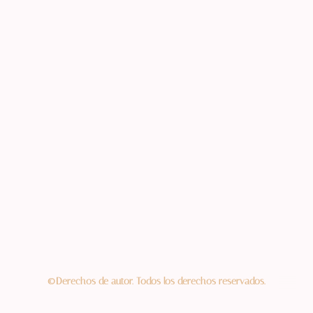
©Derechos de autor. Todos los derechos reservados.