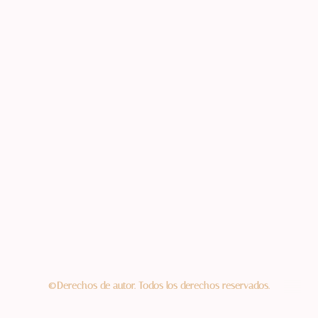
©Derechos de autor. Todos los derechos reservados.