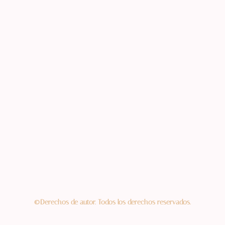
©Derechos de autor. Todos los derechos reservados.