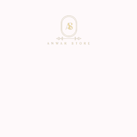
icio
Catalogo
Personalización
Contacto